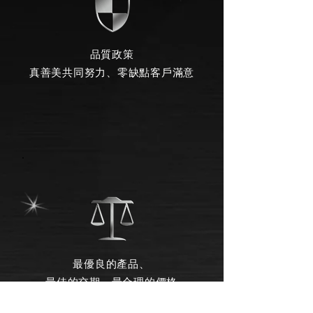
品質政策
真善美共同努力、零缺點客戶滿意
最優良的產品、
最佳的交期、最合理的價格